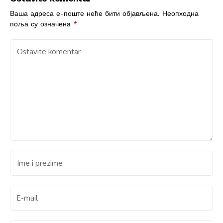
Ваша адреса е-поште неће бити објављена.
Неопходна
поља су означена
*