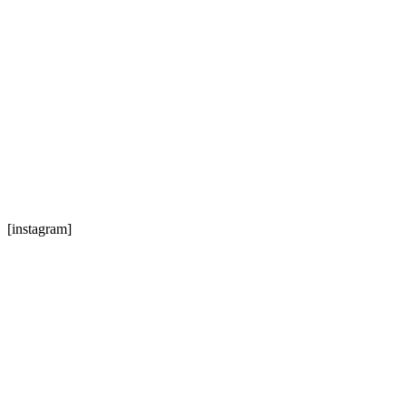
[instagram]