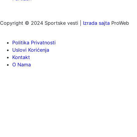
Copyright © 2024 Sportske vesti |
Izrada sajta
ProWeb
Politika Privatnosti
Uslovi Korićenja
Kontakt
O Nama