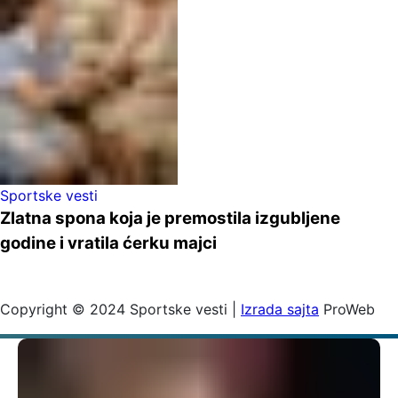
Sportske vesti
Zlatna spona koja je premostila izgubljene
godine i vratila ćerku majci
Copyright © 2024 Sportske vesti |
Izrada sajta
ProWeb