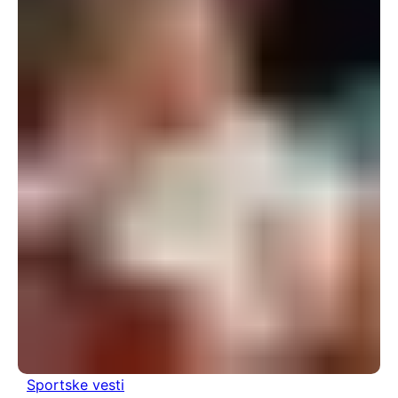
Sportske vesti