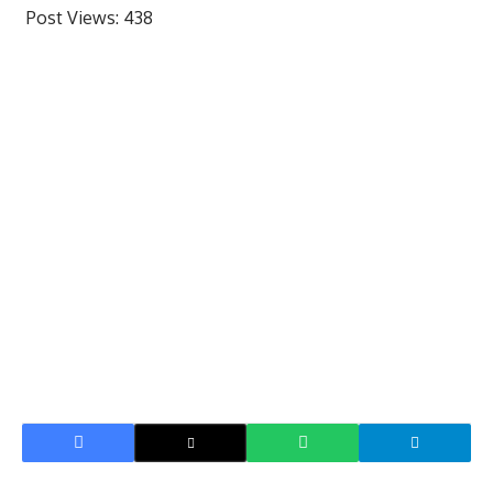
Post Views:
438