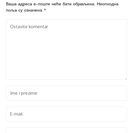
Ваша адреса е-поште неће бити објављена.
Неопходна
поља су означена
*