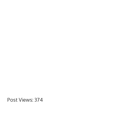
Post Views:
374