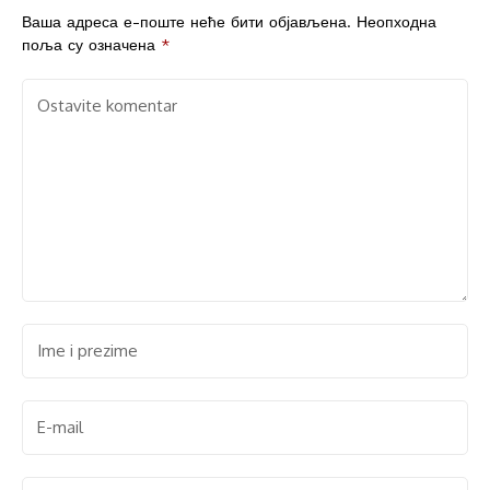
Ваша адреса е-поште неће бити објављена.
Неопходна
поља су означена
*