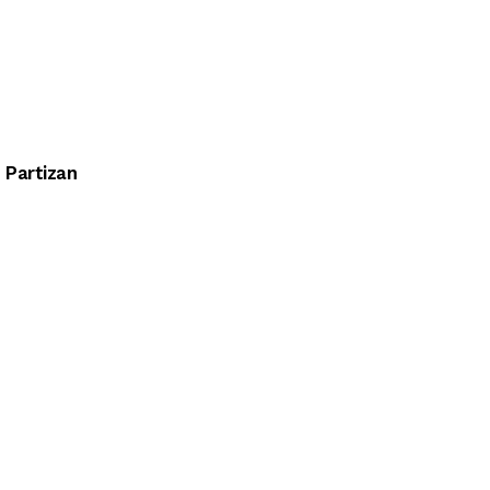
Partizan