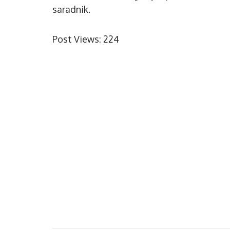
saradnik.
Post Views:
224