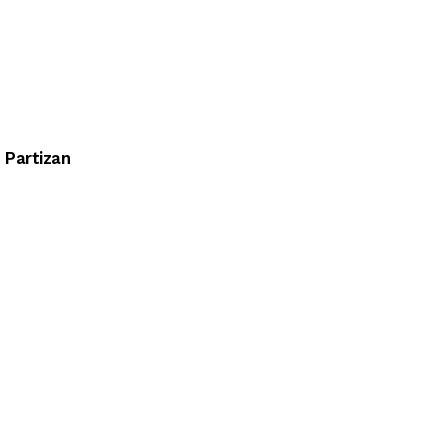
Partizan