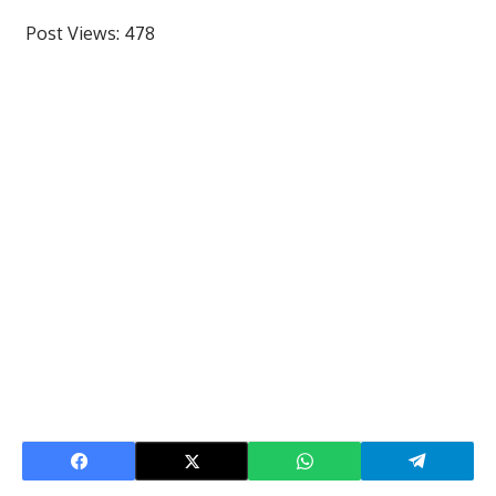
Post Views:
478