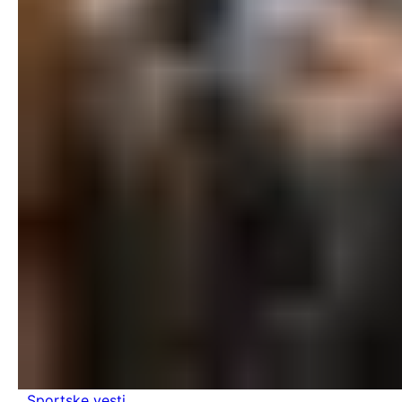
Sportske vesti